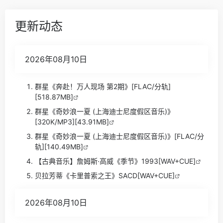
更新动态
2026年08月10日
群星《奔赴！万人现场 第2期》[FLAC/分轨]
[518.87MB]
群星《奇妙浪一夏 (上海迪士尼度假区音乐)》
[320K/MP3][43.91MB]
群星《奇妙浪一夏 (上海迪士尼度假区音乐)》[FLAC/分
轨][140.49MB]
【古典音乐】詹姆斯·高威《季节》1993[WAV+CUE]
贝拉芳蒂《卡里普索之王》SACD[WAV+CUE]
2026年08月10日