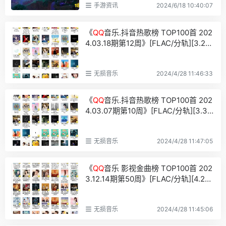
手游资讯
2024/6/18 10:40:07
《
QQ
音乐.抖音热歌榜 TOP100首 202
4.03.18期第12周》[FLAC/分轨][3.2G
B]
无损音乐
2024/4/28 11:46:33
《
QQ
音乐.抖音热歌榜 TOP100首 202
4.03.07期第10周》[FLAC/分轨][3.3G
B]
无损音乐
2024/4/28 11:47:05
《
QQ
音乐 影视金曲榜 TOP100首 202
3.12.14期第50周》[FLAC/分轨][4.2G
B]
无损音乐
2024/4/28 11:45:06