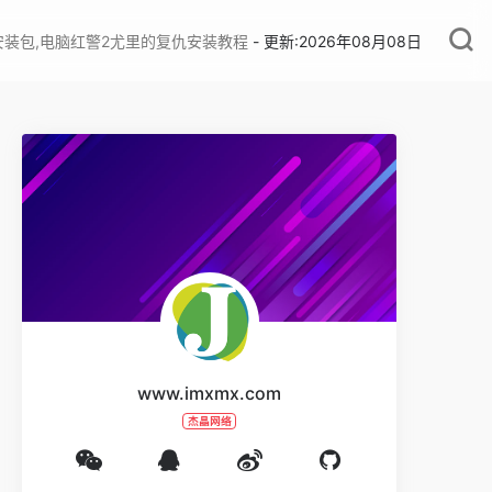
安装包,电脑红警2尤里的复仇安装教程
- 更新:2026年08月08日
www.imxmx.com
杰晶网络