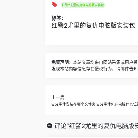
红警2尤里的复仇电脑版安装包
标签：
红警2尤里的复仇电脑版安装包
免责声明：
本站文章均来自网站采集或用户投
发现本站内容信息存在侵权行为，请邮件告知！ 8
上一篇
wps字体安装在哪个文件夹,wps字体包在电脑什么位
评论“红警2尤里的复仇电脑版