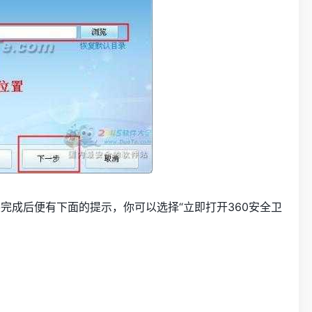
成后便有下面的提示，你可以选择“立即打开360安全卫