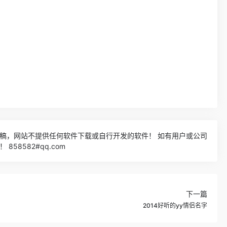
稿，网站不提供任何软件下载或自行开发的软件！ 如有用户或公司
58582#qq.com
下一篇
2014好听的yy情侣名字