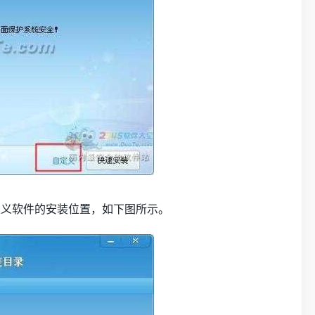
义软件的安装位置，如下图所示。