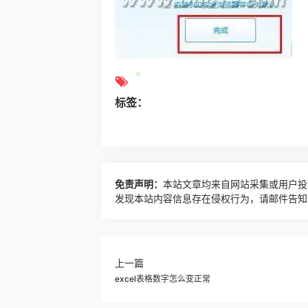
标签：
免责声明：
本站文章均来自网站采集或用户投
发现本站内容信息存在侵权行为，请邮件告知！ 8
上一篇
excel表格数字怎么变正常