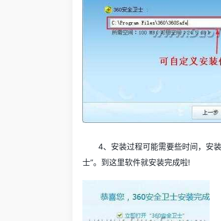
4、安装过程可能需要些时间，安装完
士”。到这里软件就安装完成啦!