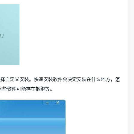
择自定义安装。快速安装软件会决定安装在什么地方，怎
有些软件可能存在捆绑等。