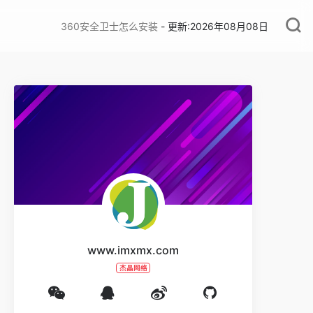
360安全卫士怎么安装
- 更新:2026年08月08日
www.imxmx.com
杰晶网络