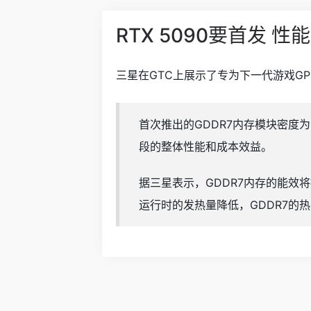
RTX 5090要首发 
三星在GTC上展示了专为下一代游戏GP
首次推出的GDDR7内存模块密度为1
段的整体性能和成本效益。
据三星表示，GDDR7内存的能效将
运行时的发热量降低，GDDR7的热