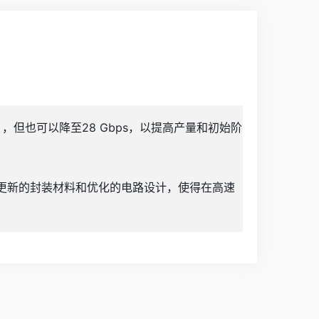
），但也可以降至28 Gbps，以提高产量和初始阶
采用更新的封装材料和优化的电路设计，使得在高速