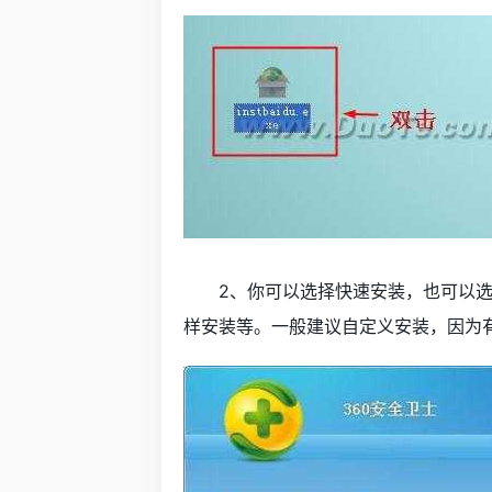
2、你可以选择快速安装，也可以选
样安装等。一般建议自定义安装，因为