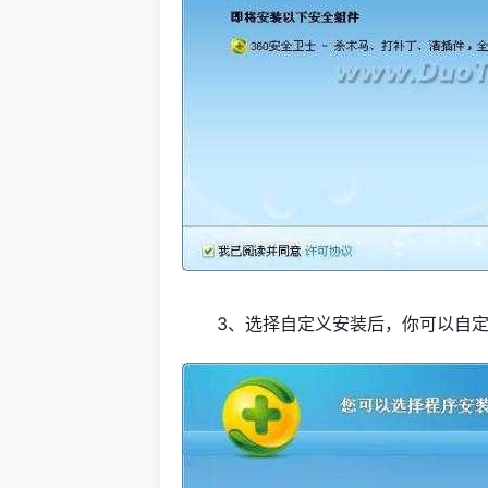
3、选择自定义安装后，你可以自定