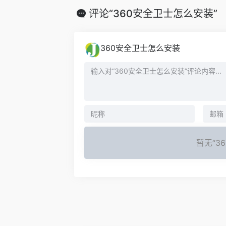
评论“360安全卫士怎么安装”
360安全卫士怎么安装
暂无“3